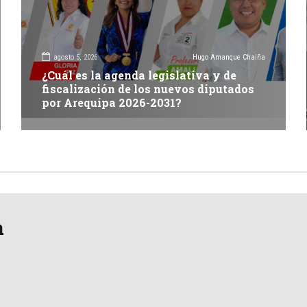
agosto 5, 2026
Hugo Amanque Chaiña
¿Cuál es la agenda legislativa y de
fiscalización de los nuevos diputados
por Arequipa 2026-2031?
a