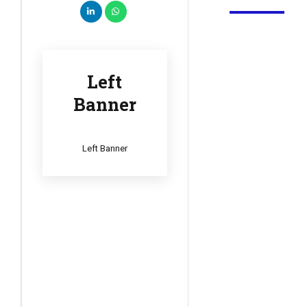
Left
Banner
Left Banner