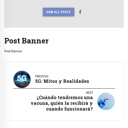
VIEW ALL POSTS
Post Banner
Post Banner
PREVIOUS
5G: Mitos y Realidades
NEXT
¿Cuándo tendremos una
vacuna, quién la recibirá y
cuando funcionará?