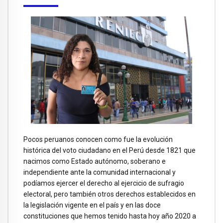
Pocos peruanos conocen como fue la evolución
histórica del voto ciudadano en el Perú desde 1821 que
nacimos como Estado autónomo, soberano e
independiente ante la comunidad internacional y
podíamos ejercer el derecho al ejercicio de sufragio
electoral, pero también otros derechos establecidos en
la legislación vigente en el país y en las doce
constituciones que hemos tenido hasta hoy año 2020 a