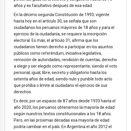
años y es facultativo después de esa edad.
En la décimo segunda Constitución de 1993, vigente
hasta hoy en el artículo 30, se señala que son
ciudadanos los peruanos mayores de 18 años y para el
ejercicio de la ciudadanía, se requiere la inscripción
electoral. Es más, el artículo 31, afirma que los
ciudadanos tienen derecho a participar en los asuntos
públicos como referéndum, iniciativa legislativa,
remoción de autoridades, rendición de cuentas, derecho
a elegir y ser elegido como representante, siendo el voto
personal, igual, libre, secreto y obligatorio hasta los
setenta años de edad, siendo nulo y punible todo acto
que prohíba o limite al ciudadano el ejercicio de sus
derechos.
Es decir, por un espacio de 87 años desde 1933 hasta el
año 2020, los peruanos obtenemos la mayoría de edad
según nuestros textos constitucionales a los 18 años.
Pero, en las próximas décadas esa mayoría de edad
podría cambiar en el país. En Argentina el año 2012 el