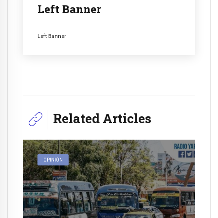
Left Banner
Left Banner
Related Articles
OPINIÓN