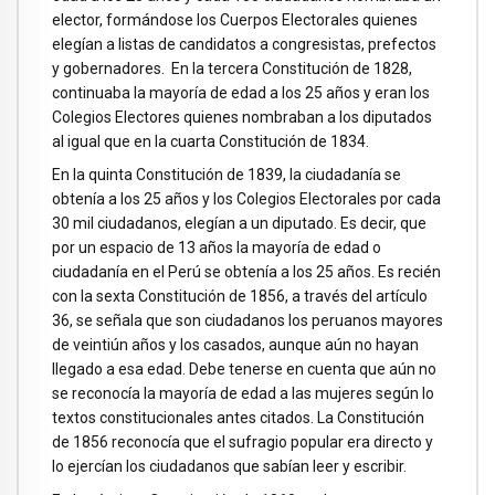
elector, formándose los Cuerpos Electorales quienes
elegían a listas de candidatos a congresistas, prefectos
y gobernadores. En la tercera Constitución de 1828,
continuaba la mayoría de edad a los 25 años y eran los
Colegios Electores quienes nombraban a los diputados
al igual que en la cuarta Constitución de 1834.
En la quinta Constitución de 1839, la ciudadanía se
obtenía a los 25 años y los Colegios Electorales por cada
30 mil ciudadanos, elegían a un diputado. Es decir, que
por un espacio de 13 años la mayoría de edad o
ciudadanía en el Perú se obtenía a los 25 años. Es recién
con la sexta Constitución de 1856, a través del artículo
36, se señala que son ciudadanos los peruanos mayores
de veintiún años y los casados, aunque aún no hayan
llegado a esa edad. Debe tenerse en cuenta que aún no
se reconocía la mayoría de edad a las mujeres según lo
textos constitucionales antes citados. La Constitución
de 1856 reconocía que el sufragio popular era directo y
lo ejercían los ciudadanos que sabían leer y escribir.