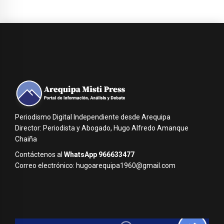
Periodismo Digital Independiente desde Arequipa
Director: Periodista y Abogado, Hugo Alfredo Amanque
Chaiña
Contáctenos al
WhatsApp 966633477
Correo electrónico: hugoarequipa1960@gmail.com