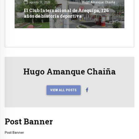
agosto 31, 2020
Hugo Amanque Chaiña
El Club Internacional de Arequipa, 126
años de historia deportiva
Hugo Amanque Chaiña
VIEW ALL POSTS
Post Banner
Post Banner