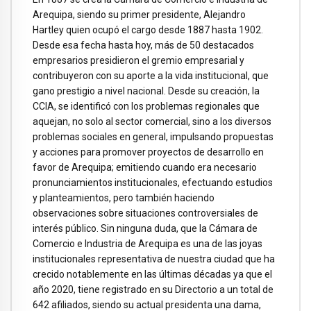
Arequipa, siendo su primer presidente, Alejandro
Hartley quien ocupó el cargo desde 1887 hasta 1902.
Desde esa fecha hasta hoy, más de 50 destacados
empresarios presidieron el gremio empresarial y
contribuyeron con su aporte a la vida institucional, que
gano prestigio a nivel nacional. Desde su creación, la
CCIA, se identificó con los problemas regionales que
aquejan, no solo al sector comercial, sino a los diversos
problemas sociales en general, impulsando propuestas
y acciones para promover proyectos de desarrollo en
favor de Arequipa; emitiendo cuando era necesario
pronunciamientos institucionales, efectuando estudios
y planteamientos, pero también haciendo
observaciones sobre situaciones controversiales de
interés público. Sin ninguna duda, que la Cámara de
Comercio e Industria de Arequipa es una de las joyas
institucionales representativa de nuestra ciudad que ha
crecido notablemente en las últimas décadas ya que el
año 2020, tiene registrado en su Directorio a un total de
642 afiliados, siendo su actual presidenta una dama,