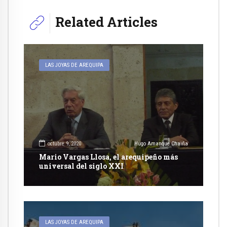
Related Articles
LAS JOYAS DE AREQUIPA
octubre 9, 2020
Hugo Amanque Chaiña
Mario Vargas Llosa, el arequipeño más
universal del siglo XXI
LAS JOYAS DE AREQUIPA