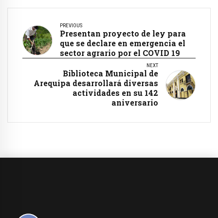
PREVIOUS
Presentan proyecto de ley para
que se declare en emergencia el
sector agrario por el COVID 19
NEXT
Biblioteca Municipal de
Arequipa desarrollará diversas
actividades en su 142
aniversario