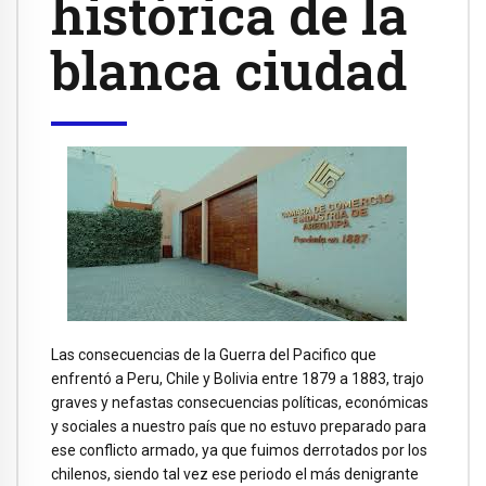
histórica de la
blanca ciudad
Las consecuencias de la Guerra del Pacifico que
enfrentó a Peru, Chile y Bolivia entre 1879 a 1883, trajo
graves y nefastas consecuencias políticas, económicas
y sociales a nuestro país que no estuvo preparado para
ese conflicto armado, ya que fuimos derrotados por los
chilenos, siendo tal vez ese periodo el más denigrante