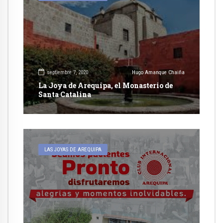
septiembre 7, 2020
Hugo Amanque Chaiña
La Joya de Arequipa, el Monasterio de
Santa Catalina
LAS JOYAS DE AREQUIPA