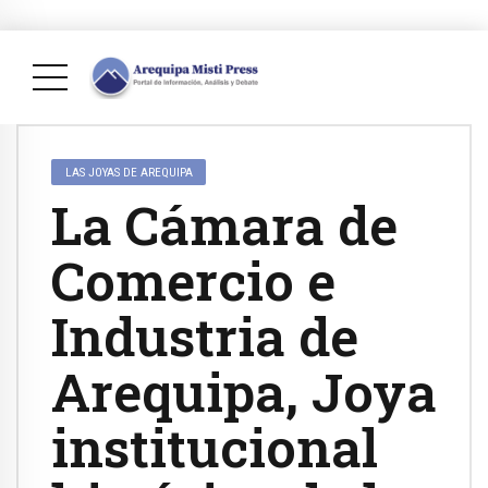
LAS JOYAS DE AREQUIPA
La Cámara de
Comercio e
Industria de
Arequipa, Joya
institucional