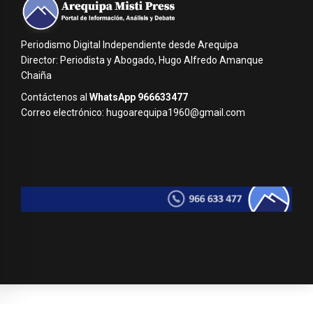
Periodismo Digital Independiente desde Arequipa
Director: Periodista y Abogado, Hugo Alfredo Amanque
Chaiña
Contáctenos al
WhatsApp 966633477
Correo electrónico: hugoarequipa1960@gmail.com