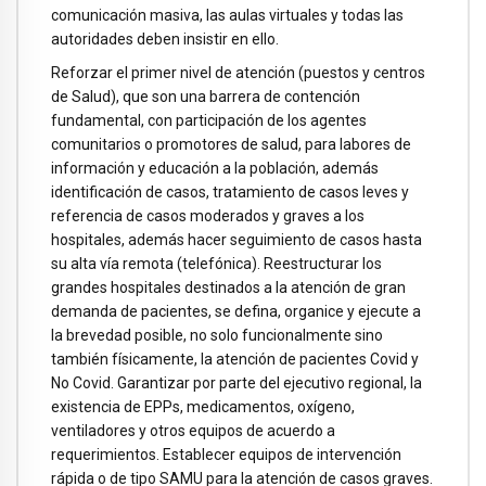
comunicación masiva, las aulas virtuales y todas las
autoridades deben insistir en ello.
Reforzar el primer nivel de atención (puestos y centros
de Salud), que son una barrera de contención
fundamental, con participación de los agentes
comunitarios o promotores de salud, para labores de
información y educación a la población, además
identificación de casos, tratamiento de casos leves y
referencia de casos moderados y graves a los
hospitales, además hacer seguimiento de casos hasta
su alta vía remota (telefónica). Reestructurar los
grandes hospitales destinados a la atención de gran
demanda de pacientes, se defina, organice y ejecute a
la brevedad posible, no solo funcionalmente sino
también físicamente, la atención de pacientes Covid y
No Covid. Garantizar por parte del ejecutivo regional, la
existencia de EPPs, medicamentos, oxígeno,
ventiladores y otros equipos de acuerdo a
requerimientos. Establecer equipos de intervención
rápida o de tipo SAMU para la atención de casos graves.