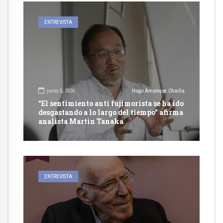
ENTREVISTA
junio 5, 2026
Hugo Amanque Chaiña
“El sentimiento anti fujimorista se ha ido
desgastando a lo largo del tiempo” afirma
analista Martin Tanaka
ENTREVISTA