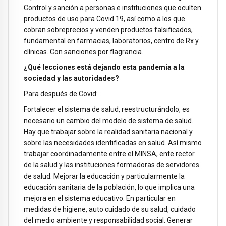
Control y sanción a personas e instituciones que oculten
productos de uso para Covid 19, así como a los que
cobran sobreprecios y venden productos falsificados,
fundamental en farmacias, laboratorios, centro de Rx y
clínicas. Con sanciones por flagrancia.
¿Qué lecciones está dejando esta pandemia a la
sociedad y las autoridades?
Para después de Covid:
Fortalecer el sistema de salud, reestructurándolo, es
necesario un cambio del modelo de sistema de salud.
Hay que trabajar sobre la realidad sanitaria nacional y
sobre las necesidades identificadas en salud. Así mismo
trabajar coordinadamente entre el MINSA, ente rector
de la salud y las instituciones formadoras de servidores
de salud. Mejorar la educación y particularmente la
educación sanitaria de la población, lo que implica una
mejora en el sistema educativo. En particular en
medidas de higiene, auto cuidado de su salud, cuidado
del medio ambiente y responsabilidad social. Generar