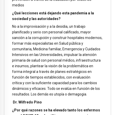
medios
¿Qué lecciones está dejando esta pandemia a la
sociedad y las autoridades?
No a la improvisación y a la desidia, un trabajo
planificado y serio con personal calificado, mayor
sanción a la corrupción y construir hospitales modernos,
formar más especialistas en Salud pública y
comunitaria, Medicina familiar, Emergencia y Cuidados
Intensivos en las Universidades, impulsar la atención
primaria de salud con personal médico, infraestructura
e insumos, plantear la visión de la problemática en
forma integral a través de planes estratégicos en
función de tiempos establecidos, con evaluación
crítica y con la suficiente capacidad para los cambios
dinámicos y eficaces. Todo se evalúa en función de los
resultados. Los demás es utopía o demagogia.
Dr. Wilfredo Pino
¿Por qué razones se ha elevado tanto los enfermos