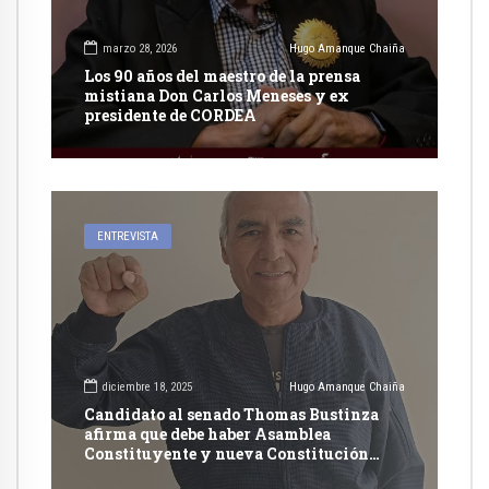
marzo 28, 2026
Hugo Amanque Chaiña
Los 90 años del maestro de la prensa
mistiana Don Carlos Meneses y ex
presidente de CORDEA
ENTREVISTA
diciembre 18, 2025
Hugo Amanque Chaiña
Candidato al senado Thomas Bustinza
afirma que debe haber Asamblea
Constituyente y nueva Constitución
Política