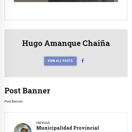
Hugo Amanque Chaiña
VIEW ALL POSTS
Post Banner
Post Banner
PREVIOUS
Municipalidad Provincial