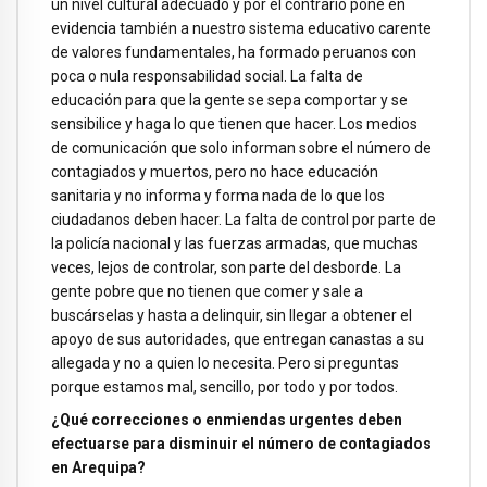
un nivel cultural adecuado y por el contrario pone en
evidencia también a nuestro sistema educativo carente
de valores fundamentales, ha formado peruanos con
poca o nula responsabilidad social. La falta de
educación para que la gente se sepa comportar y se
sensibilice y haga lo que tienen que hacer. Los medios
de comunicación que solo informan sobre el número de
contagiados y muertos, pero no hace educación
sanitaria y no informa y forma nada de lo que los
ciudadanos deben hacer. La falta de control por parte de
la policía nacional y las fuerzas armadas, que muchas
veces, lejos de controlar, son parte del desborde. La
gente pobre que no tienen que comer y sale a
buscárselas y hasta a delinquir, sin llegar a obtener el
apoyo de sus autoridades, que entregan canastas a su
allegada y no a quien lo necesita. Pero si preguntas
porque estamos mal, sencillo, por todo y por todos.
¿Qué correcciones o enmiendas urgentes deben
efectuarse para disminuir el número de contagiados
en Arequipa?