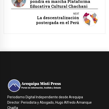
pondrá en marcha Plataforma
Educativa Cultural Chachani
NEXT
La descentralización
postergada en el Perú
Periodismo Digital Independiente desde Arequipa
Director: Periodista y Abogado, Hugo Alfredo Amanque
Chaiña