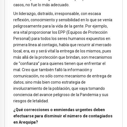
casos, no fue lo más adecuado.
Un liderazgo, distraído, irresponsable, con escasa
reflexión, conocimiento y sensibilidad en lo que se venía
peligrosamente para la vida de la gente. Por ejemplo,
era vital proporcionar los EPP (Equipos de Protección
Personal) para todos los seres humanos expuestos en
primera línea al contagio, había que recurrir al mercado
local; era, es y será vital la entrega de los mismos, pues
más allá de la protección que brindan, son mecanismos
de “confianza” para quienes tienen que enfrentar el
mal. Creo que también falló la información y
comunicación, no sólo como mecanismo de entrega de
datos; sino más bien como estrategia de
involucramiento de la población, que vaya tomando
conciencia del avance peligroso de la Pandemia y sus
riesgos de letalidad.
¿Qué correcciones o enmiendas urgentes deben
efectuarse para disminuir el número de contagiados
en Arequipa?