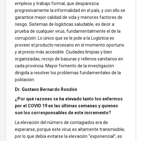
empleos y trabajo formal, que desparezca
progresivamente la informalidad en el país, y con ello se
garantice mejor calidad de vida y menores factores de
riesgo. Sistemas de logísticas saludable, es decir a
prueba de cualquier virus, fundamentalmente el de la
corrupción. Lo único que se le pide a la Logística es
proveer el producto necesario en el momento oportuno
y al precio más accesible. Ciudades limpias y bien
organizadas, recojo de basuras y rellenos sanitarios en
cada provincia. Mayor fomento de la investigación
dirigida a resolver los problemas fundamentales de la
población.
Dr. Gustavo Bernardo Rondón
¿Por qué razones se ha elevado tanto los enfermos
por el COVID 19 en las últimas semanas y quienes
son los corresponsables de este incremento?
La elevación del número de contagiados era de
esperarse, porque este virus es altamente transmisible;
por lo que debía evitarse la elevación “exponencial”, es