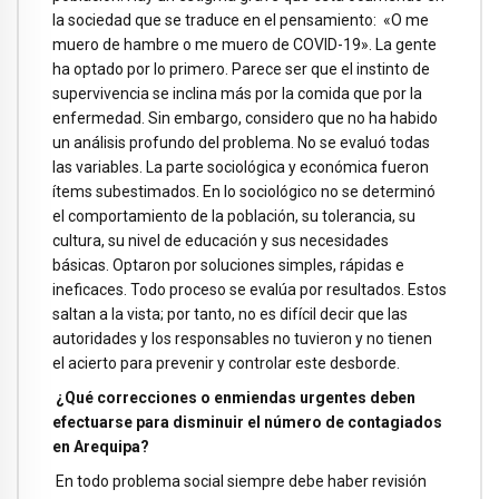
la sociedad que se traduce en el pensamiento: «O me
muero de hambre o me muero de COVID-19». La gente
ha optado por lo primero. Parece ser que el instinto de
supervivencia se inclina más por la comida que por la
enfermedad. Sin embargo, considero que no ha habido
un análisis profundo del problema. No se evaluó todas
las variables. La parte sociológica y económica fueron
ítems subestimados. En lo sociológico no se determinó
el comportamiento de la población, su tolerancia, su
cultura, su nivel de educación y sus necesidades
básicas. Optaron por soluciones simples, rápidas e
ineficaces. Todo proceso se evalúa por resultados. Estos
saltan a la vista; por tanto, no es difícil decir que las
autoridades y los responsables no tuvieron y no tienen
el acierto para prevenir y controlar este desborde.
¿Qué correcciones o enmiendas urgentes deben
efectuarse para disminuir el número de contagiados
en Arequipa?
En todo problema social siempre debe haber revisión