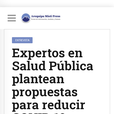
ENTREVISTA
Expertos en
Salud Pública
plantean
propuestas
para reducir