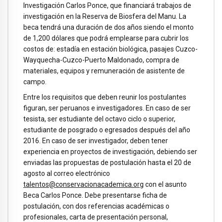
Investigación Carlos Ponce, que financiará trabajos de
investigación en la Reserva de Biosfera del Manu. La
beca tendrá una duración de dos años siendo el monto
de 1,200 dólares que podrá emplearse para cubrir los
costos de: estadía en estación biológica, pasajes Cuzco-
Wayquecha-Cuzco-Puerto Maldonado, compra de
materiales, equipos y remuneración de asistente de
campo.
Entre los requisitos que deben reunir los postulantes
figuran, ser peruanos e investigadores. En caso de ser
tesista, ser estudiante del octavo ciclo o superior,
estudiante de posgrado o egresados después del año
2016. En caso de ser investigador, deben tener
experiencia en proyectos de investigación, debiendo ser
enviadas las propuestas de postulación hasta el 20 de
agosto al correo electrónico
talentos@conservacionacademica.org
con el asunto
Beca Carlos Ponce. Debe presentarse ficha de
postulación, con dos referencias académicas o
profesionales, carta de presentación personal,