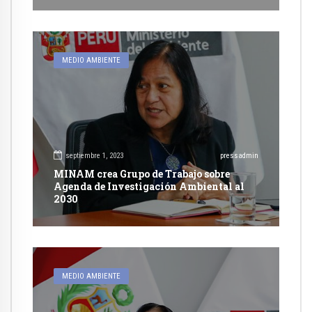
MEDIO AMBIENTE
septiembre 1, 2023
pressadmin
MINAM crea Grupo de Trabajo sobre
Agenda de Investigación Ambiental al
2030
MEDIO AMBIENTE