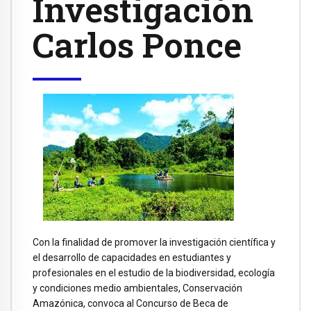
Investigación
Carlos Ponce
Con la finalidad de promover la investigación científica y
el desarrollo de capacidades en estudiantes y
profesionales en el estudio de la biodiversidad, ecología
y condiciones medio ambientales, Conservación
Amazónica, convoca al Concurso de Beca de