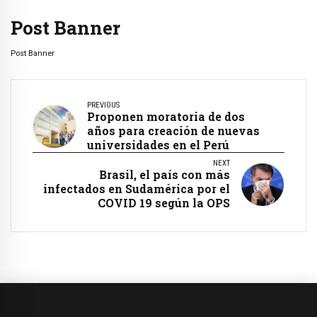
Post Banner
Post Banner
PREVIOUS
Proponen moratoria de dos
años para creación de nuevas
universidades en el Perú
NEXT
Brasil, el país con más
infectados en Sudamérica por el
COVID 19 según la OPS