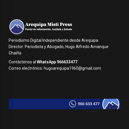
Periodismo Digital Independiente desde Arequipa
Director: Periodista y Abogado, Hugo Alfredo Amanque
Chaiña
Contáctenos al
WhatsApp 966633477
Correo electrónico: hugoarequipa1960@gmail.com