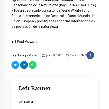
Conservación de la Naturaleza (hoy PRONATURALEZA)
y fue un destacado consultor de World Wildife Fund,
Banco Interamericano de Desarrollo, Banco Mundial, la
Unión Europea y prestigiadas agencias internacionales
de protección de la naturaleza.
Post Views:
5
Hugo Amanque Chaiña
junio 22, 2020
3
min
5
Left Banner
Left Banner