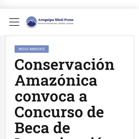
MEDIO AMBIENTE
Conservación
Amazónica
convoca a
Concurso de
Beca de