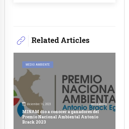
Related Articles
MEDIO AMBIENTE
diciembre 16, 2023
pressadmin
MINAM dio a conocer a ganadores del
Premio Nacional Ambiental Antonio
Brack 2023