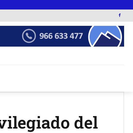
vilegiado del