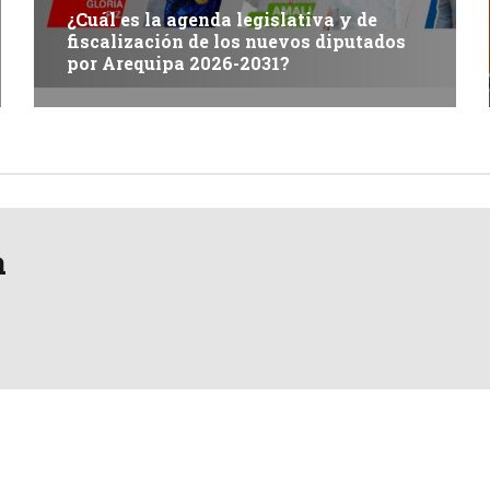
¿Cuál es la agenda legislativa y de
fiscalización de los nuevos diputados
por Arequipa 2026-2031?
a