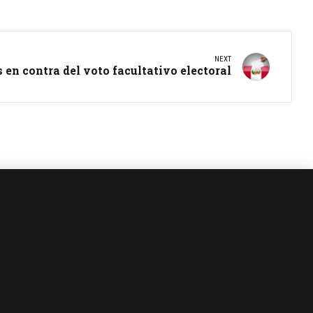
NEXT
en contra del voto facultativo electoral