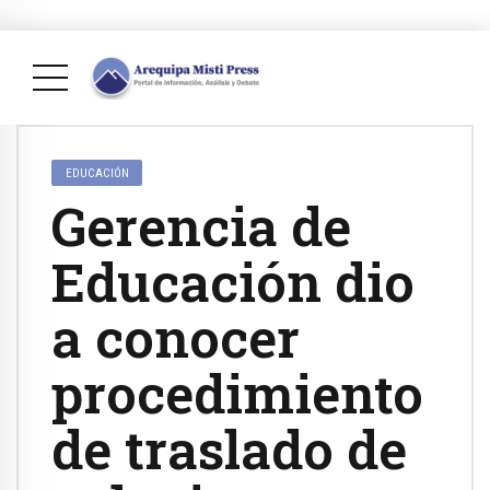
EDUCACIÓN
Gerencia de
Educación dio
a conocer
procedimiento
de traslado de