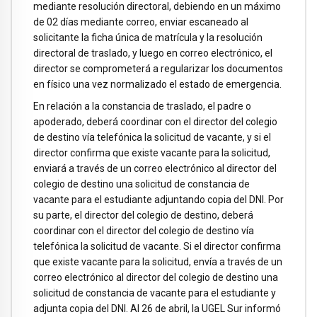
mediante resolución directoral, debiendo en un máximo
de 02 días mediante correo, enviar escaneado al
solicitante la ficha única de matrícula y la resolución
directoral de traslado, y luego en correo electrónico, el
director se comprometerá a regularizar los documentos
en físico una vez normalizado el estado de emergencia.
En relación a la constancia de traslado, el padre o
apoderado, deberá coordinar con el director del colegio
de destino vía telefónica la solicitud de vacante, y si el
director confirma que existe vacante para la solicitud,
enviará a través de un correo electrónico al director del
colegio de destino una solicitud de constancia de
vacante para el estudiante adjuntando copia del DNI. Por
su parte, el director del colegio de destino, deberá
coordinar con el director del colegio de destino vía
telefónica la solicitud de vacante. Si el director confirma
que existe vacante para la solicitud, envía a través de un
correo electrónico al director del colegio de destino una
solicitud de constancia de vacante para el estudiante y
adjunta copia del DNI. Al 26 de abril, la UGEL Sur informó