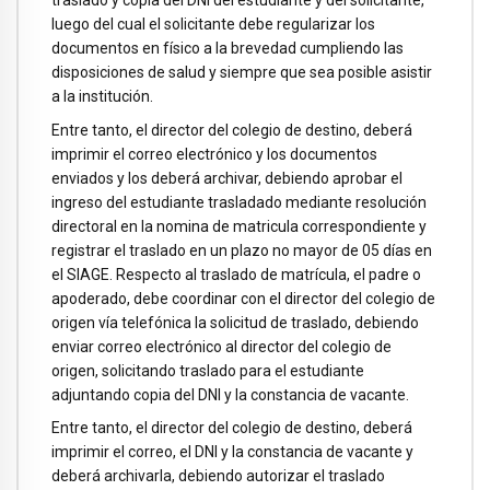
luego del cual el solicitante debe regularizar los
documentos en físico a la brevedad cumpliendo las
disposiciones de salud y siempre que sea posible asistir
a la institución.
Entre tanto, el director del colegio de destino, deberá
imprimir el correo electrónico y los documentos
enviados y los deberá archivar, debiendo aprobar el
ingreso del estudiante trasladado mediante resolución
directoral en la nomina de matricula correspondiente y
registrar el traslado en un plazo no mayor de 05 días en
el SIAGE. Respecto al traslado de matrícula, el padre o
apoderado, debe coordinar con el director del colegio de
origen vía telefónica la solicitud de traslado, debiendo
enviar correo electrónico al director del colegio de
origen, solicitando traslado para el estudiante
adjuntando copia del DNI y la constancia de vacante.
Entre tanto, el director del colegio de destino, deberá
imprimir el correo, el DNI y la constancia de vacante y
deberá archivarla, debiendo autorizar el traslado