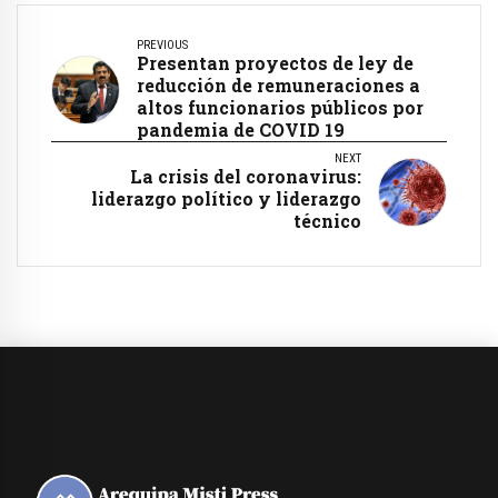
PREVIOUS
Presentan proyectos de ley de
reducción de remuneraciones a
altos funcionarios públicos por
pandemia de COVID 19
NEXT
La crisis del coronavirus:
liderazgo político y liderazgo
técnico