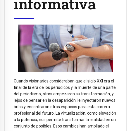
informativa
Cuando visionarios consideraban que el siglo XXI era el
final de la era de los periódicos y la muerte de una parte
del periodismo, otros empezaron su transformación, y
lejos de pensar en la desaparición, le inyectaron nuevos
bríos y encontraron otros espacios para esta carrera
profesional del futuro. La virtualización, como elevación
a la potencia, nos permite transformar la realidad en un
conjunto de posibles. Esos cambios han ampliado el