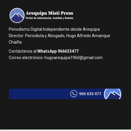
Periodismo Digital Independiente desde Arequipa
Director: Periodista y Abogado, Hugo Alfredo Amanque
Chaiña
Contáctenos al
WhatsApp 966633477
Correo electrónico: hugoarequipa1960@gmail.com