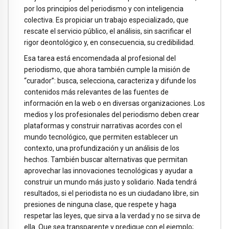
por los principios del periodismo y con inteligencia
colectiva. Es propiciar un trabajo especializado, que
rescate el servicio público, el análisis, sin sacrificar el
rigor deontológico y, en consecuencia, su credibilidad.
Esa tarea está encomendada al profesional del
periodismo, que ahora también cumple la misión de
“curador”: busca, selecciona, caracteriza y difunde los
contenidos más relevantes de las fuentes de
información en la web o en diversas organizaciones. Los
medios y los profesionales del periodismo deben crear
plataformas y construir narrativas acordes con el
mundo tecnológico, que permiten establecer un
contexto, una profundización y un análisis de los
hechos. También buscar alternativas que permitan
aprovechar las innovaciones tecnológicas y ayudar a
construir un mundo más justo y solidario. Nada tendrá
resultados, si el periodista no es un ciudadano libre, sin
presiones de ninguna clase, que respete y haga
respetar las leyes, que sirva a la verdad y no se sirva de
ella. Que sea transparente y predique con el ejemplo;