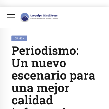
OPINIÓN
Periodismo:
Un nuevo
escenario para
una mejor
calidad