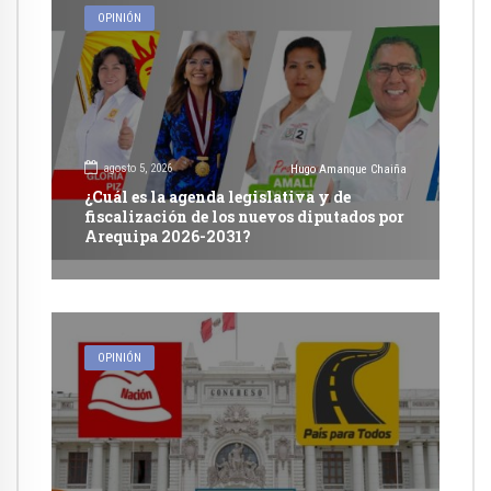
OPINIÓN
agosto 5, 2026
Hugo Amanque Chaiña
¿Cuál es la agenda legislativa y de
fiscalización de los nuevos diputados por
Arequipa 2026-2031?
OPINIÓN