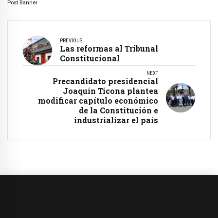
Post Banner
PREVIOUS
Las reformas al Tribunal
Constitucional
NEXT
Precandidato presidencial
Joaquín Ticona plantea
modificar capítulo económico
de la Constitución e
industrializar el país