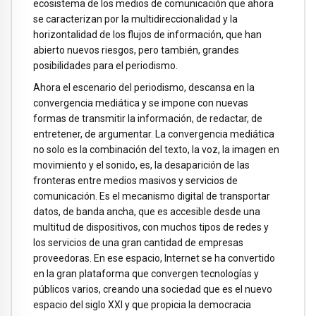
ecosistema de los medios de comunicación que ahora
se caracterizan por la multidireccionalidad y la
horizontalidad de los flujos de información, que han
abierto nuevos riesgos, pero también, grandes
posibilidades para el periodismo.
Ahora el escenario del periodismo, descansa en la
convergencia mediática y se impone con nuevas
formas de transmitir la información, de redactar, de
entretener, de argumentar. La convergencia mediática
no solo es la combinación del texto, la voz, la imagen en
movimiento y el sonido, es, la desaparición de las
fronteras entre medios masivos y servicios de
comunicación. Es el mecanismo digital de transportar
datos, de banda ancha, que es accesible desde una
multitud de dispositivos, con muchos tipos de redes y
los servicios de una gran cantidad de empresas
proveedoras. En ese espacio, Internet se ha convertido
en la gran plataforma que convergen tecnologías y
públicos varios, creando una sociedad que es el nuevo
espacio del siglo XXI y que propicia la democracia