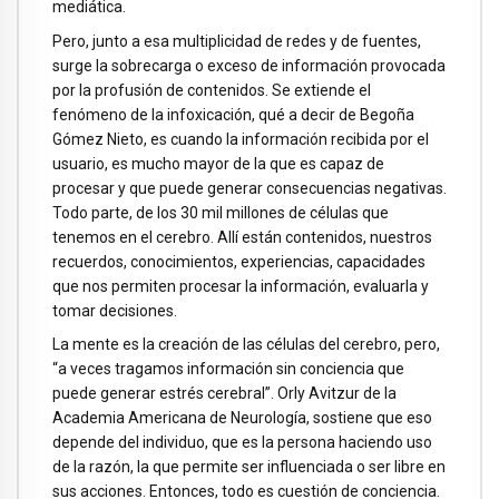
mediática.
Pero, junto a esa multiplicidad de redes y de fuentes,
surge la sobrecarga o exceso de información provocada
por la profusión de contenidos. Se extiende el
fenómeno de la infoxicación, qué a decir de Begoña
Gómez Nieto, es cuando la información recibida por el
usuario, es mucho mayor de la que es capaz de
procesar y que puede generar consecuencias negativas.
Todo parte, de los 30 mil millones de células que
tenemos en el cerebro. Allí están contenidos, nuestros
recuerdos, conocimientos, experiencias, capacidades
que nos permiten procesar la información, evaluarla y
tomar decisiones.
La mente es la creación de las células del cerebro, pero,
“a veces tragamos información sin conciencia que
puede generar estrés cerebral”. Orly Avitzur de la
Academia Americana de Neurología, sostiene que eso
depende del individuo, que es la persona haciendo uso
de la razón, la que permite ser influenciada o ser libre en
sus acciones. Entonces, todo es cuestión de conciencia.