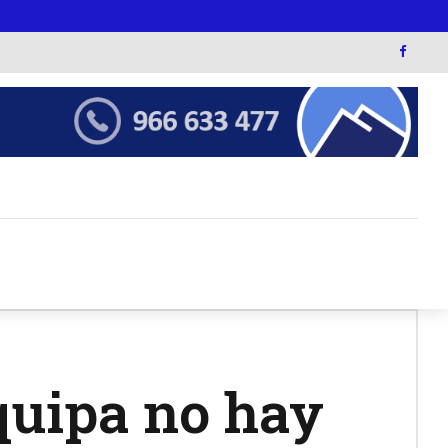
quipa no hay