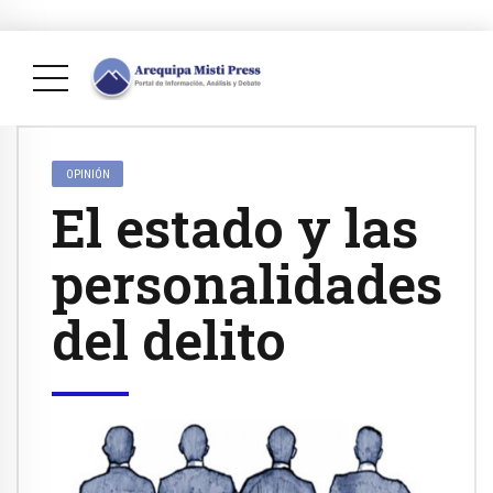
OPINIÓN
El estado y las
personalidades
del delito