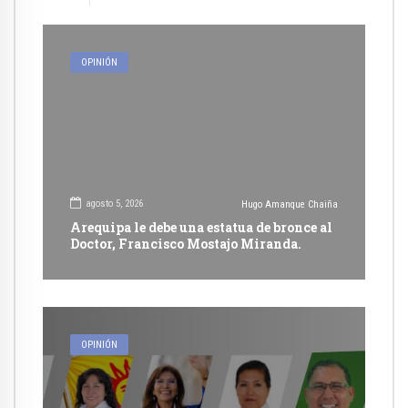
OPINIÓN
agosto 5, 2026
Hugo Amanque Chaiña
Arequipa le debe una estatua de bronce al
Doctor, Francisco Mostajo Miranda.
OPINIÓN