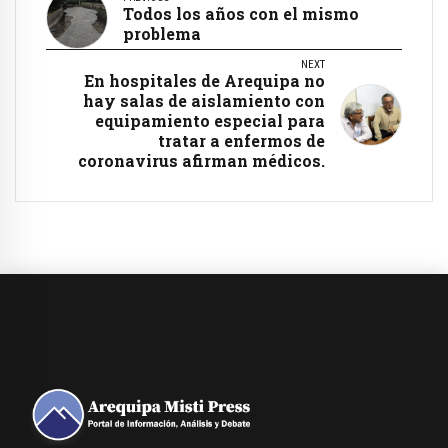
Todos los años con el mismo
problema
NEXT
En hospitales de Arequipa no
hay salas de aislamiento con
equipamiento especial para
tratar a enfermos de
coronavirus afirman médicos.