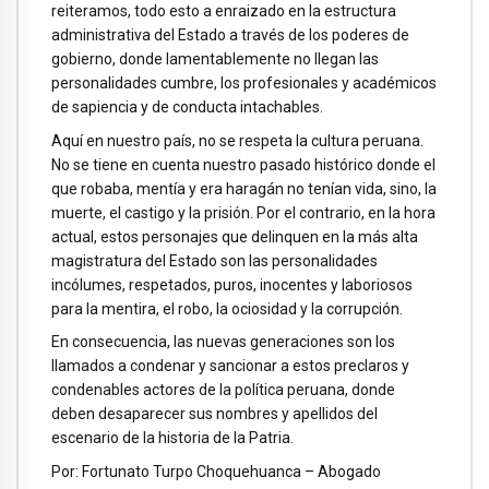
reiteramos, todo esto a enraizado en la estructura
administrativa del Estado a través de los poderes de
gobierno, donde lamentablemente no llegan las
personalidades cumbre, los profesionales y académicos
de sapiencia y de conducta intachables.
Aquí en nuestro país, no se respeta la cultura peruana.
No se tiene en cuenta nuestro pasado histórico donde el
que robaba, mentía y era haragán no tenían vida, sino, la
muerte, el castigo y la prisión. Por el contrario, en la hora
actual, estos personajes que delinquen en la más alta
magistratura del Estado son las personalidades
incólumes, respetados, puros, inocentes y laboriosos
para la mentira, el robo, la ociosidad y la corrupción.
En consecuencia, las nuevas generaciones son los
llamados a condenar y sancionar a estos preclaros y
condenables actores de la política peruana, donde
deben desaparecer sus nombres y apellidos del
escenario de la historia de la Patria.
Por: Fortunato Turpo Choquehuanca – Abogado