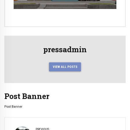
pressadmin
VIEW ALL POSTS
Post Banner
Post Banner
PREVIOUS