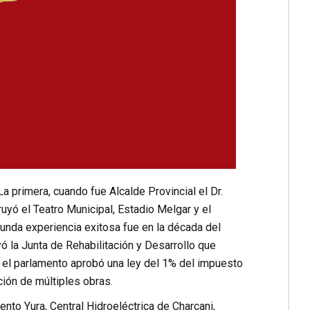
a primera, cuando fue Alcalde Provincial el Dr.
uyó el Teatro Municipal, Estadio Melgar y el
unda experiencia exitosa fue en la década del
 la Junta de Rehabilitación y Desarrollo que
 el parlamento aprobó una ley del 1% del impuesto
ción de múltiples obras.
ento Yura, Central Hidroeléctrica de Charcani,