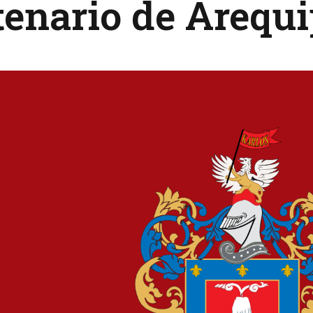
enario de Arequ