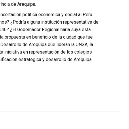
incia de Arequipa.
ncertación política económica y social al Perú.
s? ¿Podría alguna institución representativa de
040? ¿El Gobernador Regional haría suya esta
ta propuesta en beneficio de la ciudad que fue
Desarrollo de Arequipa que lideran la UNSA, la
iniciativa en representación de los colegios
ficación estratégica y desarrollo de Arequipa