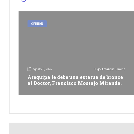
OPINIÓN
agosto 5, 2026
Hugo Amanque Chaiña
Arequipa le debe una estatua de bronce
al Doctor, Francisco Mostajo Miranda.