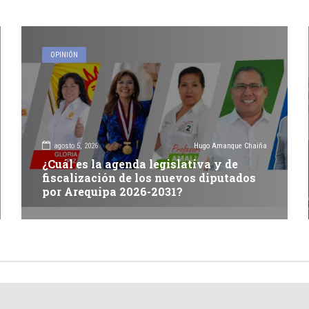
OPINIÓN
agosto 5, 2026
Hugo Amanque Chaiña
¿Cuál es la agenda legislativa y de
fiscalización de los nuevos diputados
por Arequipa 2026-2031?