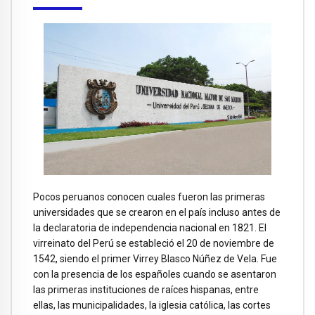
Pocos peruanos conocen cuales fueron las primeras
universidades que se crearon en el país incluso antes de
la declaratoria de independencia nacional en 1821. El
virreinato del Perú se estableció el 20 de noviembre de
1542, siendo el primer Virrey Blasco Núñez de Vela. Fue
con la presencia de los españoles cuando se asentaron
las primeras instituciones de raíces hispanas, entre
ellas, las municipalidades, la iglesia católica, las cortes