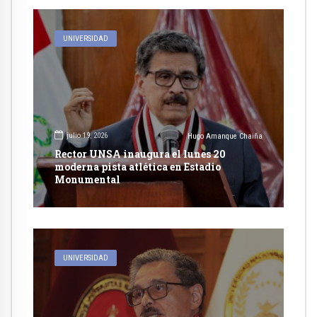
UNIVERSIDAD
julio 19, 2026
Hugo Amanque Chaiña
Rector UNSA inaugura el lunes 20
moderna pista atlética en Estadio
Monumental
UNIVERSIDAD