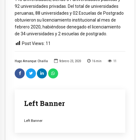
92 universidades privadas. Del total de universidades
peruanas, 88 universidades y 02 Escuelas de Postgrado
obtuvieron su licenciamiento institucional al mes de
febrero 2020, habiéndose denegado el licenciamiento
de 34 universidades y 2 escuelas de postgrado.
Post Views:
11
Hugo Amanque Chaiña
febrero 23, 2020
16
min
11
Left Banner
Left Banner