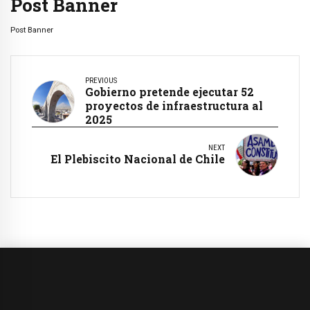
Post Banner
Post Banner
PREVIOUS
Gobierno pretende ejecutar 52
proyectos de infraestructura al
2025
NEXT
El Plebiscito Nacional de Chile