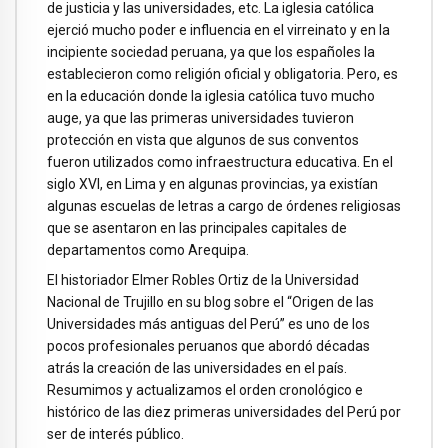
de justicia y las universidades, etc. La iglesia católica
ejerció mucho poder e influencia en el virreinato y en la
incipiente sociedad peruana, ya que los españoles la
establecieron como religión oficial y obligatoria. Pero, es
en la educación donde la iglesia católica tuvo mucho
auge, ya que las primeras universidades tuvieron
protección en vista que algunos de sus conventos
fueron utilizados como infraestructura educativa. En el
siglo XVI, en Lima y en algunas provincias, ya existían
algunas escuelas de letras a cargo de órdenes religiosas
que se asentaron en las principales capitales de
departamentos como Arequipa.
El historiador Elmer Robles Ortiz de la Universidad
Nacional de Trujillo en su blog sobre el “Origen de las
Universidades más antiguas del Perú” es uno de los
pocos profesionales peruanos que abordó décadas
atrás la creación de las universidades en el país.
Resumimos y actualizamos el orden cronológico e
histórico de las diez primeras universidades del Perú por
ser de interés público.