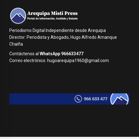
Periodismo Digital Independiente desde Arequipa
Director: Periodista y Abogado, Hugo Alfredo Amanque
Chaiña
Contáctenos al
WhatsApp 966633477
Correo electrónico: hugoarequipa1960@gmail.com